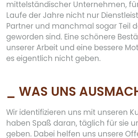
mittelständischer Unternehmen, für
Laufe der Jahre nicht nur Dienstleis
Partner und manchmal sogar Teil 
geworden sind. Eine schönere Best
unserer Arbeit und eine bessere Mo
es eigentlich nicht geben.
_ WAS UNS AUSMAC
Wir identifizieren uns mit unseren 
haben Spaß daran, täglich für sie u
geben. Dabei helfen uns unsere Off