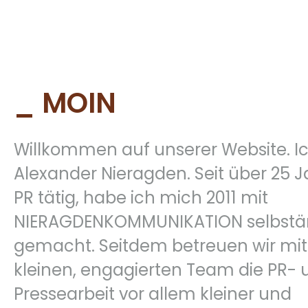
_ MOIN
Willkommen auf unserer Website. I
Alexander Nieragden. Seit über 25 J
PR tätig, habe ich mich 2011 mit
NIERAGDENKOMMUNIKATION selbstä
gemacht. Seitdem betreuen wir mi
kleinen, engagierten Team die PR- 
Pressearbeit vor allem kleiner und