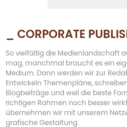
_ CORPORATE PUBLIS
So vielfältig die Medienlandschaft 
mag, manchmal braucht es ein ei
Medium. Dann werden wir zur Redak
Entwickeln Themenpläne, schreiben 
Blogbeiträge und weil die beste Fo
richtigen Rahmen noch besser wirkt
übernehmen wir mit unserem Netzw
grafische Gestaltung.